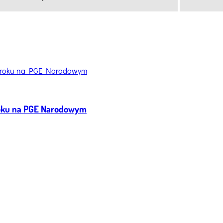
roku na PGE Narodowym