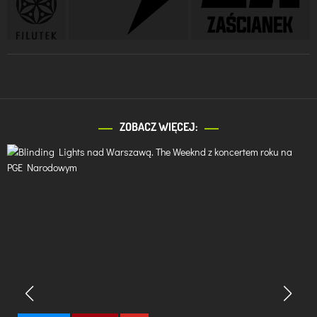
ZOBACZ WIĘCEJ: