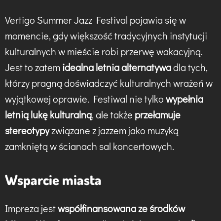
Vertigo Summer Jazz Festival pojawia się w
momencie, gdy większość tradycyjnych instytucji
kulturalnych w mieście robi przerwę wakacyjną.
Jest to zatem
idealna letnia alternatywa
dla tych,
którzy pragną doświadczyć kulturalnych wrażeń w
wyjątkowej oprawie. Festiwal nie tylko
wypełnia
letnią lukę kulturalną
, ale także
przełamuje
stereotypy
związane z jazzem jako muzyką
zamkniętą w ścianach sal koncertowych.
Wsparcie miasta
Impreza jest
współfinansowana ze środków