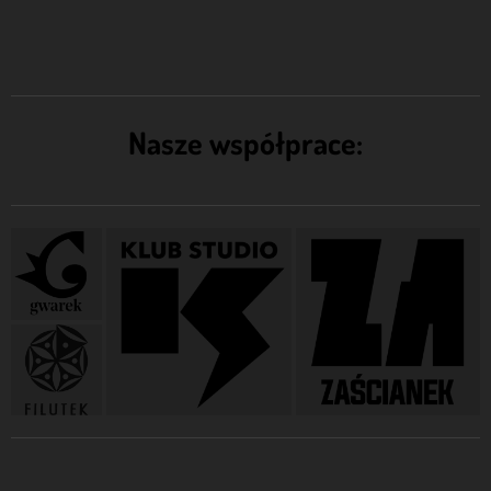
Nasze współprace: