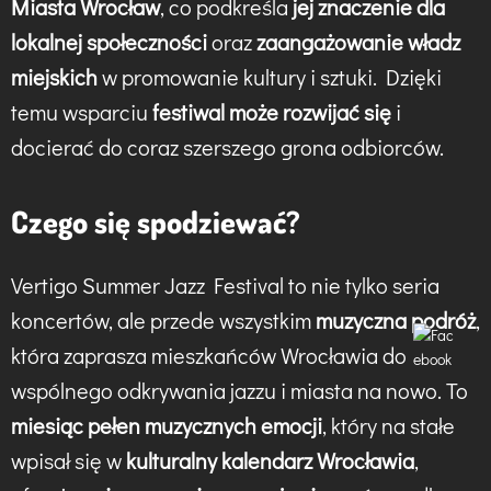
Miasta Wrocław
, co podkreśla
jej znaczenie dla
lokalnej społeczności
oraz
zaangażowanie władz
miejskich
w promowanie kultury i sztuki. Dzięki
temu wsparciu
festiwal może rozwijać się
i
docierać do coraz szerszego grona odbiorców.
Czego się spodziewać?
Vertigo Summer Jazz Festival to nie tylko seria
koncertów, ale przede wszystkim
muzyczna podróż
,
która zaprasza mieszkańców Wrocławia do
wspólnego odkrywania jazzu i miasta na nowo. To
miesiąc pełen muzycznych emocji
, który na stałe
wpisał się w
kulturalny kalendarz Wrocławia
,