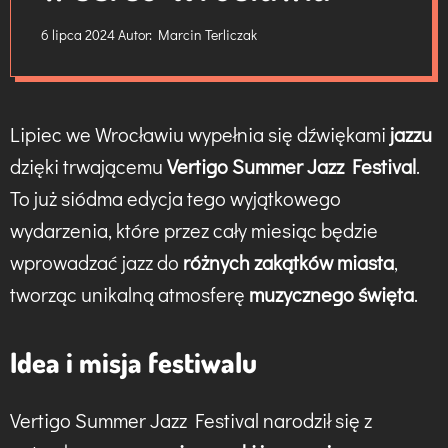
6 lipca 2024
Autor:
Marcin Terliczak
Lipiec we Wrocławiu wypełnia się dźwiękami
jazzu
dzięki trwającemu
Vertigo Summer Jazz Festival
.
To już siódma edycja tego wyjątkowego
wydarzenia, które przez cały miesiąc będzie
wprowadzać jazz do
różnych zakątków miasta
,
tworząc unikalną atmosferę
muzycznego święta
.
Idea i misja festiwalu
Vertigo Summer Jazz Festival narodził się z