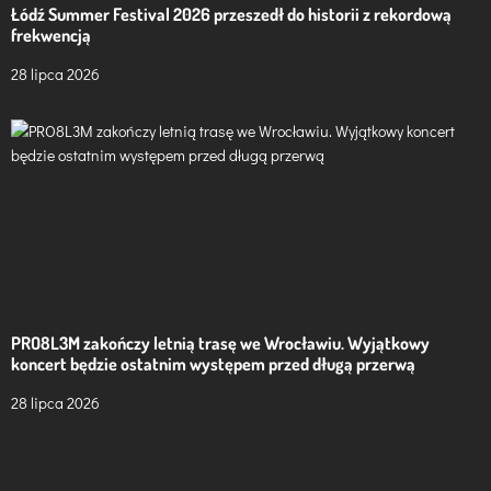
Łódź Summer Festival 2026 przeszedł do historii z rekordową
frekwencją
28 lipca 2026
PRO8L3M zakończy letnią trasę we Wrocławiu. Wyjątkowy
koncert będzie ostatnim występem przed długą przerwą
28 lipca 2026