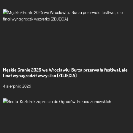
Męskie Granie 2026 we Wrocławiu. Burza przerwała festiwal, ale
finał wynagrodził wszystko [ZDJĘCIA]
4 sierpnia 2026