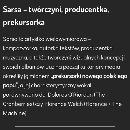
Sarsa – twórczyni, producentka,
prekursorka
Sarsa to artystka wielowymiarowa –
kompozytorka, autorka tekstów, producentka
muzyczna, a także twórczyni wizualnych koncepcji
swoich albumów. Już na początku kariery media
określiły ją mianem
„prekursorki nowego polskiego
popu”
, a jej charakterystyczny wokal
porównywano do Dolores O’Riordan (The
Cranberries) czy Florence Welch (Florence + The
Machine).