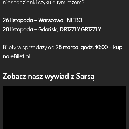
niespodzianki szykuje tym razem?
26 listopada – Warszawa, NIEBO
28 listopada – Gdańsk, DRIZZLY GRIZZLY
Bilety w sprzedaży od
28 marca, godz. 10:00
–
kup
na eBilet.pl
.
Zobacz nasz wywiad z Sarsą