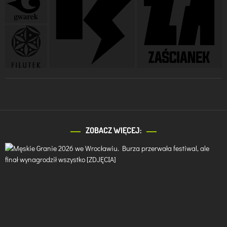
ZOBACZ WIĘCEJ: