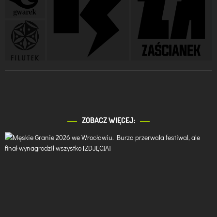
ZOBACZ WIĘCEJ: