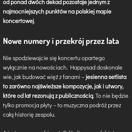
od ponad dwóch dekad pozostaje jednym z
najmocniejszych punktów na polskiej mapie
koncertowej
.
Nowe numery i przekrój przez lata
Nie spodziewajcie się koncertu opartego
wyłącznie na nowościach. Happysad doskonale
wie, jak budować więź z fanami –
jesienna setlista
to zarówno najświeższe kompozycje, jak i utwory,
które od lat rezonują z publicznością
. To nie będzie
tylko promocja płyty – to muzyczna podróż przez
całą historię zespołu.