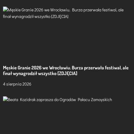
Męskie Granie 2026 we Wrocławiu. Burza przerwała festiwal, ale
finał wynagrodził wszystko [ZDJĘCIA]
4 sierpnia 2026