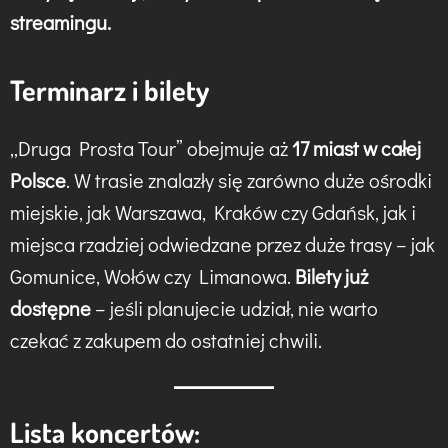
streamingu.
Terminarz i bilety
„Druga Prosta Tour” obejmuje aż
17 miast w całej
Polsce
. W trasie znalazły się zarówno duże ośrodki
miejskie, jak Warszawa, Kraków czy Gdańsk, jak i
miejsca rzadziej odwiedzane przez duże trasy – jak
Gomunice, Wołów czy Limanowa.
Bilety już
dostępne
– jeśli planujecie udział, nie warto
czekać z zakupem do ostatniej chwili.
Lista koncertów: