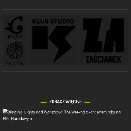
ZOBACZ WIĘCEJ: