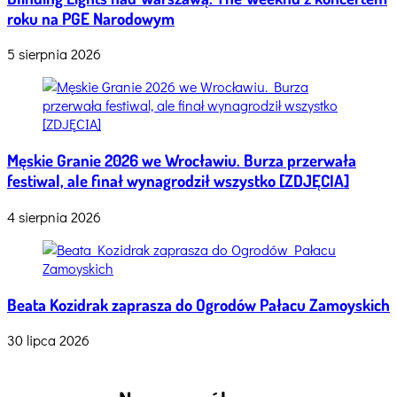
roku na PGE Narodowym
5 sierpnia 2026
Męskie Granie 2026 we Wrocławiu. Burza przerwała
festiwal, ale finał wynagrodził wszystko [ZDJĘCIA]
4 sierpnia 2026
Beata Kozidrak zaprasza do Ogrodów Pałacu Zamoyskich
30 lipca 2026