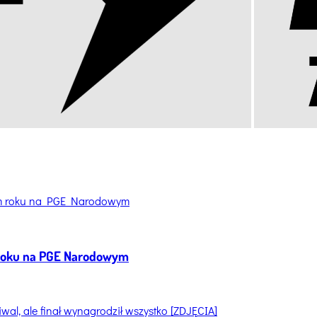
 roku na PGE Narodowym