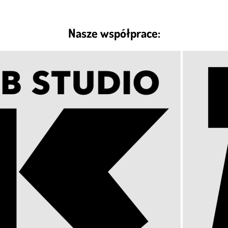
Nasze współprace: