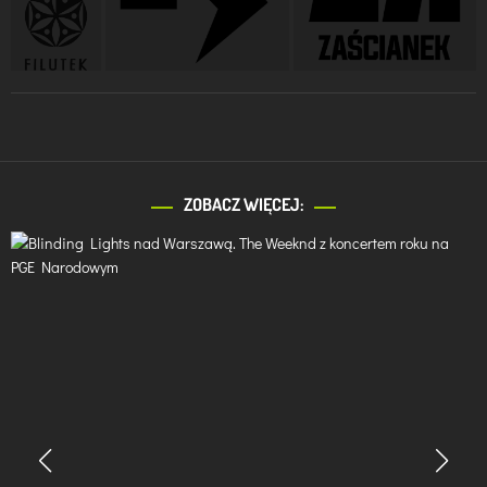
ZOBACZ WIĘCEJ: