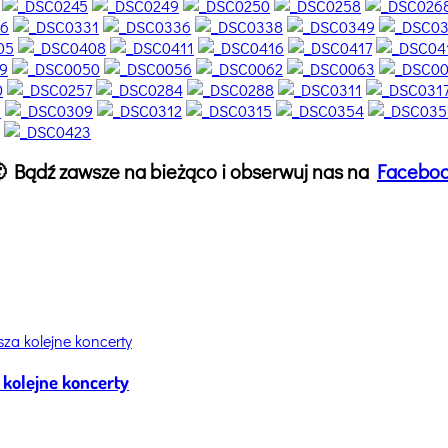
 🙂 Bądź zawsze na bieżąco i obserwuj nas na
Facebo
 kolejne koncerty