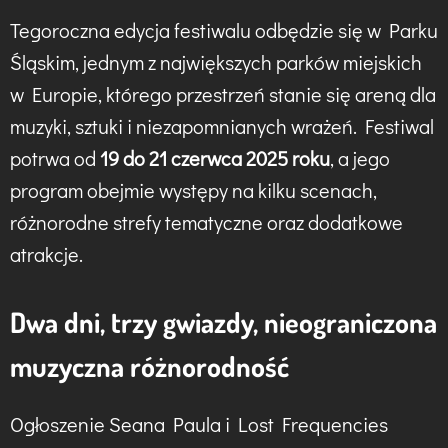
Tegoroczna edycja festiwalu odbędzie się w Parku
Śląskim, jednym z największych parków miejskich
w Europie, którego przestrzeń stanie się areną dla
muzyki, sztuki i niezapomnianych wrażeń. Festiwal
potrwa od
19 do 21 czerwca 2025 roku
, a jego
program obejmie występy na kilku scenach,
różnorodne strefy tematyczne oraz dodatkowe
atrakcje.
Dwa dni, trzy gwiazdy, nieograniczona
muzyczna różnorodność
Ogłoszenie Seana Paula i Lost Frequencies