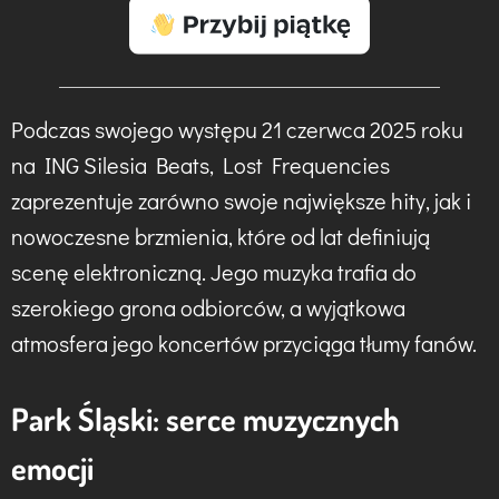
Podczas swojego występu 21 czerwca 2025 roku
na ING Silesia Beats, Lost Frequencies
zaprezentuje zarówno swoje największe hity, jak i
nowoczesne brzmienia, które od lat definiują
scenę elektroniczną. Jego muzyka trafia do
szerokiego grona odbiorców, a wyjątkowa
atmosfera jego koncertów przyciąga tłumy fanów.
Park Śląski: serce muzycznych
emocji