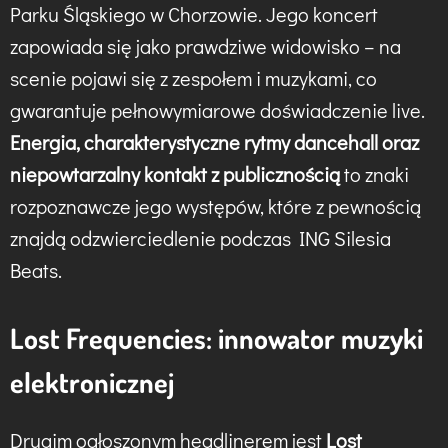
Parku Śląskiego w Chorzowie. Jego koncert
zapowiada się jako prawdziwe widowisko – na
scenie pojawi się z zespołem i muzykami, co
gwarantuje pełnowymiarowe doświadczenie live.
Energia, charakterystyczne rytmy dancehall oraz
niepowtarzalny kontakt z publicznością
to znaki
rozpoznawcze jego występów, które z pewnością
znajdą odzwierciedlenie podczas ING Silesia
Beats.
Lost Frequencies: innowator muzyki
elektronicznej
Drugim ogłoszonym headlinerem jest
Lost