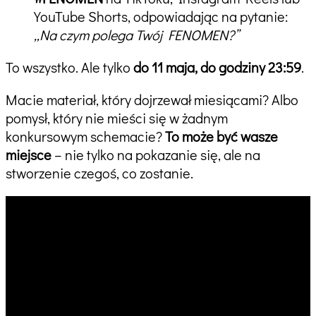
YouTube Shorts, odpowiadając na pytanie:
„Na czym polega Twój FENOMEN?”
To wszystko. Ale tylko
do 11 maja, do godziny 23:59
.
Macie materiał, który dojrzewał miesiącami? Albo
pomysł, który nie mieści się w żadnym
konkursowym schemacie?
To może być wasze
miejsce
– nie tylko na pokazanie się, ale na
stworzenie czegoś, co zostanie.