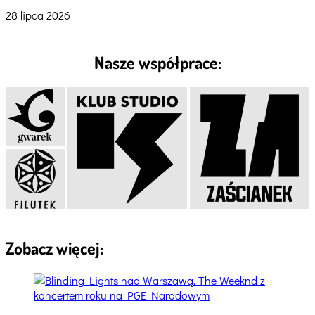
28 lipca 2026
Nasze współprace:
Zobacz więcej: