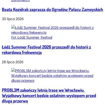
Beata Kozidrak zaprasza do Ogrodów Pałacu Zamoyskich
30 lipca 2026
Fot. Łódź Summer Festival
Łódź Summer Festival 2026 przeszedł do historii z
rekordową frekwencją
28 lipca 2026
PRO8L3M zakończy letnią trasę we Wrocławiu.
Wyjątkowy koncert będzie ostatnim występem przed
długą przerwą