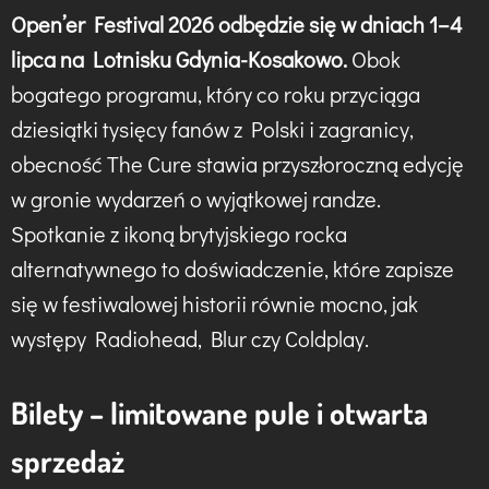
Open’er Festival 2026 odbędzie się w dniach 1–4
lipca na Lotnisku Gdynia-Kosakowo.
Obok
bogatego programu, który co roku przyciąga
dziesiątki tysięcy fanów z Polski i zagranicy,
obecność The Cure stawia przyszłoroczną edycję
w gronie wydarzeń o wyjątkowej randze.
Spotkanie z ikoną brytyjskiego rocka
alternatywnego to doświadczenie, które zapisze
się w festiwalowej historii równie mocno, jak
występy Radiohead, Blur czy Coldplay.
Bilety – limitowane pule i otwarta
sprzedaż