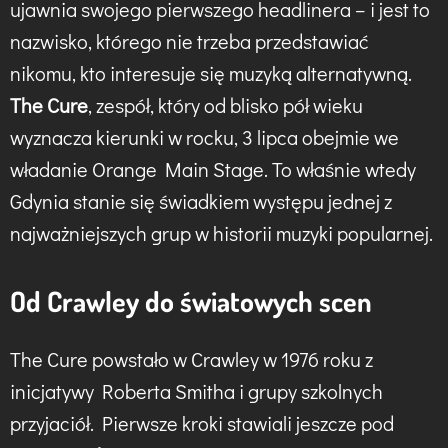
ujawnia swojego pierwszego headlinera – i jest to
nazwisko, którego nie trzeba przedstawiać
nikomu, kto interesuje się muzyką alternatywną.
The Cure
, zespół, który od blisko pół wieku
wyznacza kierunki w rocku, 3 lipca obejmie we
władanie Orange Main Stage. To właśnie wtedy
Gdynia stanie się świadkiem występu jednej z
najważniejszych grup w historii muzyki popularnej.
Od Crawley do światowych scen
The Cure powstało w Crawley w 1976 roku z
inicjatywy Roberta Smitha i grupy szkolnych
przyjaciół. Pierwsze kroki stawiali jeszcze pod