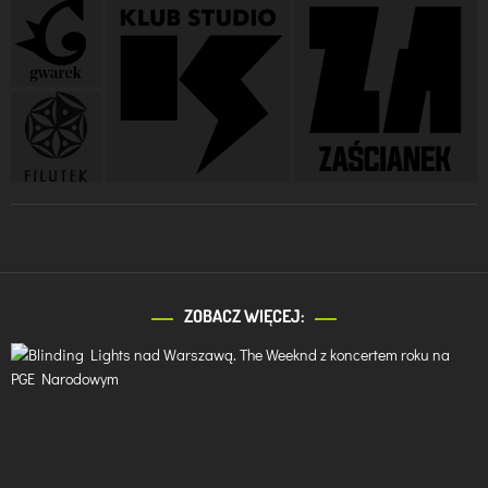
ZOBACZ WIĘCEJ: