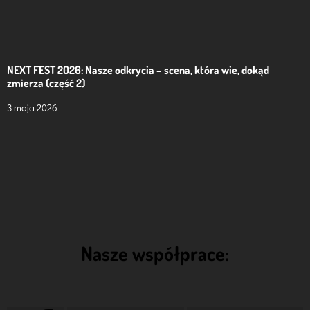
NEXT FEST 2026: Nasze odkrycia – scena, która wie, dokąd
zmierza (część 2)
3 maja 2026
Nasze współprace: