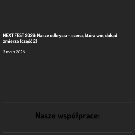
NEXT FEST 2026: Nasze odkrycia – scena, która wie, dokąd
zmierza (część 2)
3 maja 2026
Nasze współprace: