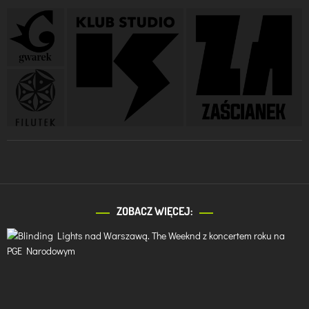
ZOBACZ WIĘCEJ: