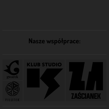
Nasze współprace: